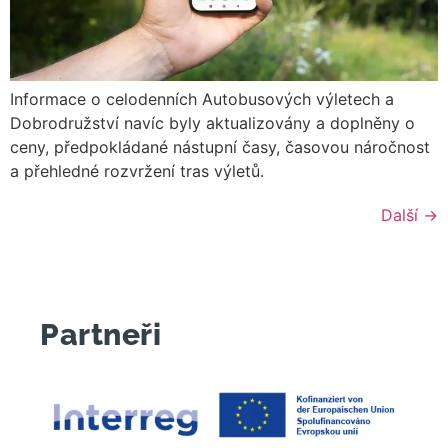
Informace o celodenních Autobusových výletech a
Dobrodružství navíc byly aktualizovány a doplněny o
ceny, předpokládané nástupní časy, časovou náročnost
a přehledné rozvržení tras výletů.
Další
→
Partneři