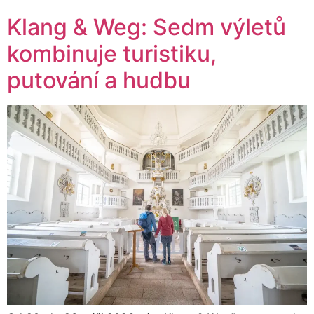
Klang & Weg: Sedm výletů
kombinuje turistiku,
putování a hudbu