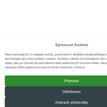
Spravovat Souhlas
Abychom poskytli co nejlepší služby, používáme k ukládání a/nebo přístupu k
technologie jako jsou soubory cookies. Souhlas s těmito technologiemi nám
údaje, jako je chování při procházení nebo jedinečná ID na tomto webu. Nes
souhlasu může nepříznivě ovlivnit určité vlastnosti a funkce.
Přijmout
Odmítnout
Zobrazit předvolby