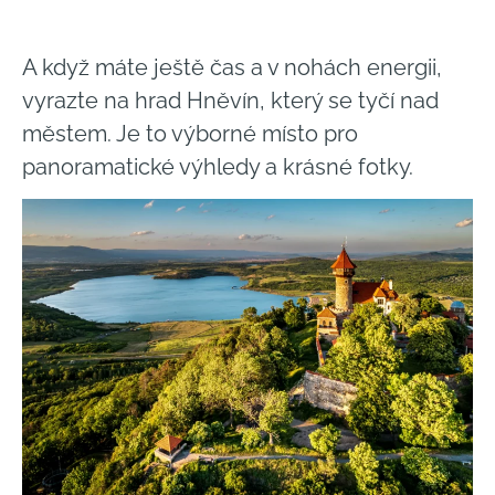
A když máte ještě čas a v nohách energii,
vyrazte na hrad Hněvín, který se tyčí nad
městem. Je to výborné místo pro
panoramatické výhledy a krásné fotky.