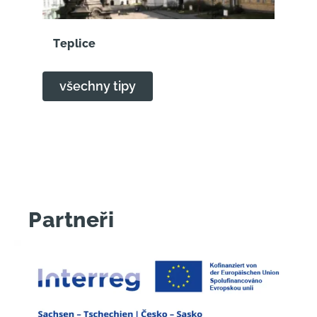
Teplice
všechny tipy
Partneři