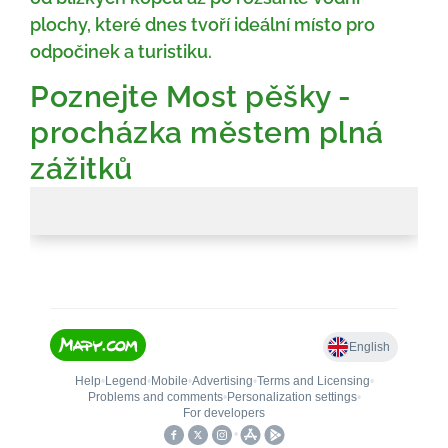
plochy, které dnes tvoří ideální místo pro
odpočinek a turistiku.
Poznejte Most pěšky -
procházka městem plná
zážitků